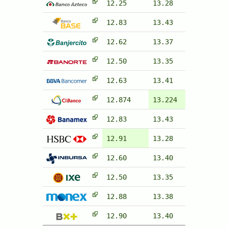
12.25
13.28
12.83
13.43
12.62
13.37
12.50
13.35
12.63
13.41
12.874
13.224
12.83
13.43
12.91
13.28
12.60
13.40
12.50
13.35
12.88
13.38
12.90
13.40