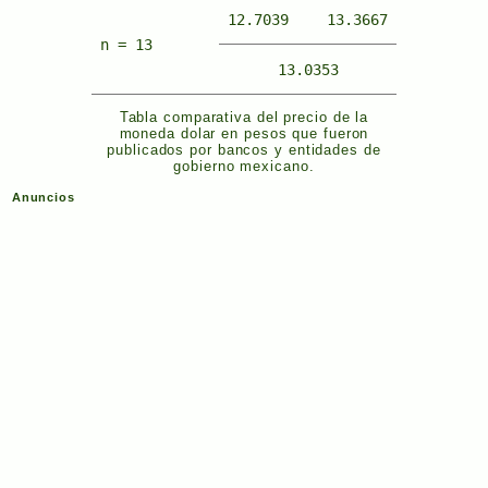
12.7039
13.3667
n = 13
13.0353
Tabla comparativa del precio de la
moneda dolar en pesos que fueron
publicados por bancos y entidades de
gobierno mexicano.
Anuncios