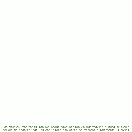
Los valores mostrados son los registrados basado en informacion publica al cierre
del dia de cada entidad.Las cantidades son datos de referencia solamente.La divisa