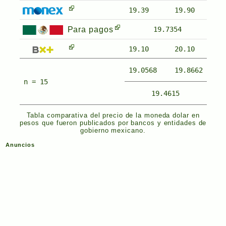
19.39
19.90
Para pagos
19.7354
19.10
20.10
19.0568
19.8662
n = 15
19.4615
Tabla comparativa del precio de la moneda dolar en
pesos que fueron publicados por bancos y entidades de
gobierno mexicano.
Anuncios