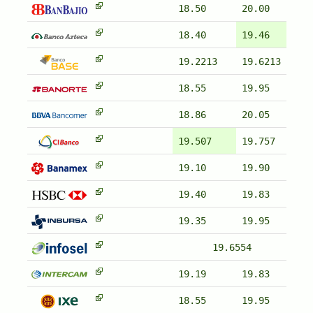
18.50
20.00
18.40
19.46
19.2213
19.6213
18.55
19.95
18.86
20.05
19.507
19.757
19.10
19.90
19.40
19.83
19.35
19.95
19.6554
19.19
19.83
18.55
19.95