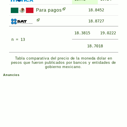
Para pagos
18.8452
18.8727
18.3815
19.0222
n = 13
18.7018
Tabla comparativa del precio de la moneda dolar en
pesos que fueron publicados por bancos y entidades de
gobierno mexicano.
Anuncios