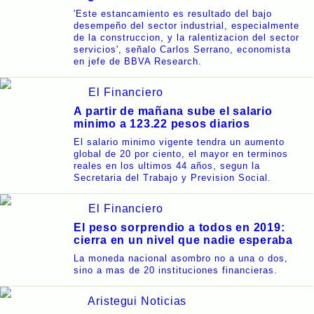
'Este estancamiento es resultado del bajo
desempeño del sector industrial, especialmente
de la construccion, y la ralentizacion del sector
servicios', señalo Carlos Serrano, economista
en jefe de BBVA Research.
El Financiero
A partir de mañana sube el salario
minimo a 123.22 pesos diarios
El salario minimo vigente tendra un aumento
global de 20 por ciento, el mayor en terminos
reales en los ultimos 44 años, segun la
Secretaria del Trabajo y Prevision Social.
El Financiero
El peso sorprendio a todos en 2019:
cierra en un nivel que nadie esperaba
La moneda nacional asombro no a una o dos,
sino a mas de 20 instituciones financieras.
Aristegui Noticias