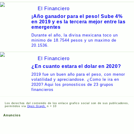
El Financiero
¡Año ganador para el peso! Sube 4%
en 2019 y es la tercera mejor entre las
emergentes
Durante el año, la divisa mexicana toco un
minimo de 18.7544 pesos y un maximo de
20.1536.
El Financiero
¿En cuanto estara el dolar en 2020?
2019 fue un buen año para el peso, con menor
volatilidad y apreciandose. ¿Como le ira en
2020? Aqui los pronosticos de 23 grupos
financieros
Los derechos del contenido de los enlace grafico social son de sus publicadores,
permitidos via
Open Graph.
n = 10
Anuncios