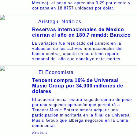
Mexico), el peso se apreciaba 0.29 por ciento y
cotizaba en 18.8757 unidades por dolar.
Aristegui Noticias
Reservas internacionales de Mexico
cierran el año en 180.7 mmdd: Banxico
La variacion fue resultado del cambio en la
valuacion de los activos internacionales del
banco central, apunto en su ultimo reporte
semanal del año que concluye este martes.
El Economista
Tencent compra 10% de Universal
Music Group por 34,000 millones de
dolares
El acuerdo inicial estará seguido dentro de poco
por una segunda operación que permitirá a
Tencent Music Entertainment adquirir una
participación minoritaria en la filial de Universal
Music Group que alberga negocios en la China
continental.
Reuters