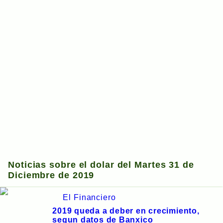
Noticias sobre el dolar del Martes 31 de
Diciembre de 2019
El Financiero
2019 queda a deber en crecimiento,
segun datos de Banxico