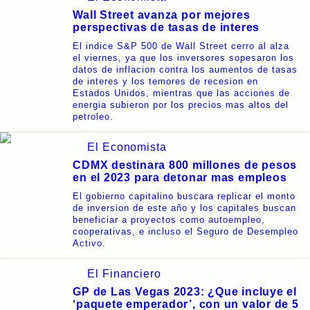
Wall Street avanza por mejores
perspectivas de tasas de interes
El indice S&P 500 de Wall Street cerro al alza
el viernes, ya que los inversores sopesaron los
datos de inflacion contra los aumentos de tasas
de interes y los temores de recesion en
Estados Unidos, mientras que las acciones de
energia subieron por los precios mas altos del
petroleo.
El Economista
CDMX destinara 800 millones de pesos
en el 2023 para detonar mas empleos
El gobierno capitalino buscara replicar el monto
de inversion de este año y los capitales buscan
beneficiar a proyectos como autoempleo,
cooperativas, e incluso el Seguro de Desempleo
Activo.
El Financiero
GP de Las Vegas 2023: ¿Que incluye el
‘paquete emperador’, con un valor de 5