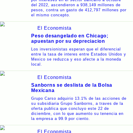
del 2022, ascendieron a 938,149 millones de
pesos, contra un gasto de 412,797 millones por
el mismo concepto.
El Economista
Peso desangelado en Chicago;
apuestan por su depreciacion
Los inversionistas esperan que el diferencial
entre la tasa de interes entre Estados Unidos y
Mexico se reduzca y eso afecte a la moneda
local.
El Economista
Sanborns se deslista de la Bolsa
Mexicana
Grupo Carso adquirio 13.1% de las acciones de
su subsidiaria Grupo Sanborns, a traves de la
oferta publica que concluyo este 22 de
diciembre, con lo que aumento su tenencia en
la empresa a 99.9 por ciento.
El Economista