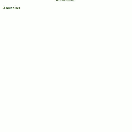
Anuncios