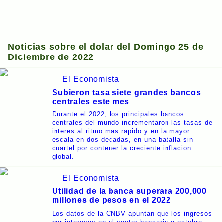
Noticias sobre el dolar del Domingo 25 de
Diciembre de 2022
El Economista
Subieron tasa siete grandes bancos
centrales este mes
Durante el 2022, los principales bancos
centrales del mundo incrementaron las tasas de
interes al ritmo mas rapido y en la mayor
escala en dos decadas, en una batalla sin
cuartel por contener la creciente inflacion
global.
El Economista
Utilidad de la banca superara 200,000
millones de pesos en el 2022
Los datos de la CNBV apuntan que los ingresos
por intereses en el sector bancario a octubre