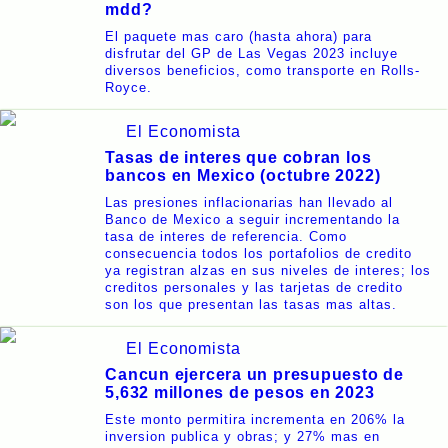
mdd?
El paquete mas caro (hasta ahora) para
disfrutar del GP de Las Vegas 2023 incluye
diversos beneficios, como transporte en Rolls-
Royce.
El Economista
Tasas de interes que cobran los
bancos en Mexico (octubre 2022)
Las presiones inflacionarias han llevado al
Banco de Mexico a seguir incrementando la
tasa de interes de referencia. Como
consecuencia todos los portafolios de credito
ya registran alzas en sus niveles de interes; los
creditos personales y las tarjetas de credito
son los que presentan las tasas mas altas.
El Economista
Cancun ejercera un presupuesto de
5,632 millones de pesos en 2023
Este monto permitira incrementa en 206% la
inversion publica y obras; y 27% mas en