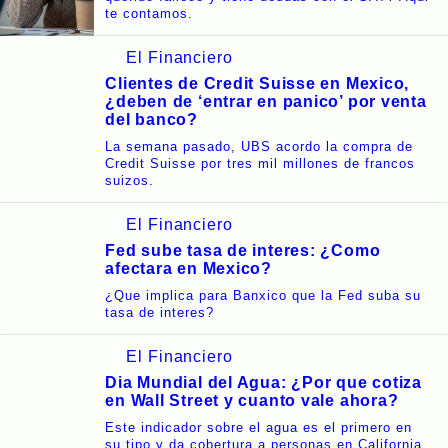
te contamos.
El Financiero
Clientes de Credit Suisse en Mexico,
¿deben de ‘entrar en panico’ por venta
del banco?
La semana pasado, UBS acordo la compra de
Credit Suisse por tres mil millones de francos
suizos.
El Financiero
Fed sube tasa de interes: ¿Como
afectara en Mexico?
¿Que implica para Banxico que la Fed suba su
tasa de interes?
El Financiero
Dia Mundial del Agua: ¿Por que cotiza
en Wall Street y cuanto vale ahora?
Este indicador sobre el agua es el primero en
su tipo y da cobertura a personas en California.