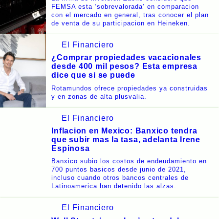
FEMSA esta ‘sobrevalorada’ en comparacion
con el mercado en general, tras conocer el plan
de venta de su participacion en Heineken.
El Financiero
¿Comprar propiedades vacacionales
desde 400 mil pesos? Esta empresa
dice que si se puede
Rotamundos ofrece propiedades ya construidas
y en zonas de alta plusvalia.
El Financiero
Inflacion en Mexico: Banxico tendra
que subir mas la tasa, adelanta Irene
Espinosa
Banxico subio los costos de endeudamiento en
700 puntos basicos desde junio de 2021,
incluso cuando otros bancos centrales de
Latinoamerica han detenido las alzas.
El Financiero