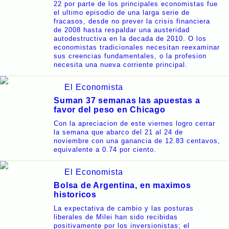
22 por parte de los principales economistas fue
el ultimo episodio de una larga serie de
fracasos, desde no prever la crisis financiera
de 2008 hasta respaldar una austeridad
autodestructiva en la decada de 2010. O los
economistas tradicionales necesitan reexaminar
sus creencias fundamentales, o la profesion
necesita una nueva corriente principal.
El Economista
Suman 37 semanas las apuestas a
favor del peso en Chicago
Con la apreciacion de este viernes logro cerrar
la semana que abarco del 21 al 24 de
noviembre con una ganancia de 12.83 centavos,
equivalente a 0.74 por ciento.
El Economista
Bolsa de Argentina, en maximos
historicos
La expectativa de cambio y las posturas
liberales de Milei han sido recibidas
positivamente por los inversionistas; el