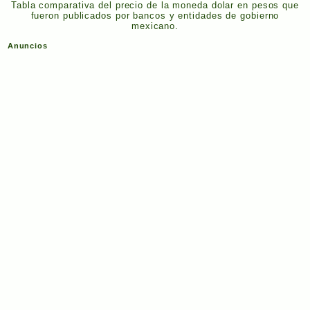
Tabla comparativa del precio de la moneda dolar en pesos que
fueron publicados por bancos y entidades de gobierno
mexicano.
Anuncios