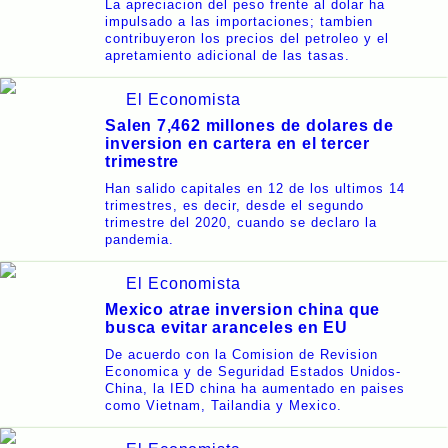
La apreciacion del peso frente al dolar ha
impulsado a las importaciones; tambien
contribuyeron los precios del petroleo y el
apretamiento adicional de las tasas.
El Economista
Salen 7,462 millones de dolares de
inversion en cartera en el tercer
trimestre
Han salido capitales en 12 de los ultimos 14
trimestres, es decir, desde el segundo
trimestre del 2020, cuando se declaro la
pandemia.
El Economista
Mexico atrae inversion china que
busca evitar aranceles en EU
De acuerdo con la Comision de Revision
Economica y de Seguridad Estados Unidos-
China, la IED china ha aumentado en paises
como Vietnam, Tailandia y Mexico.