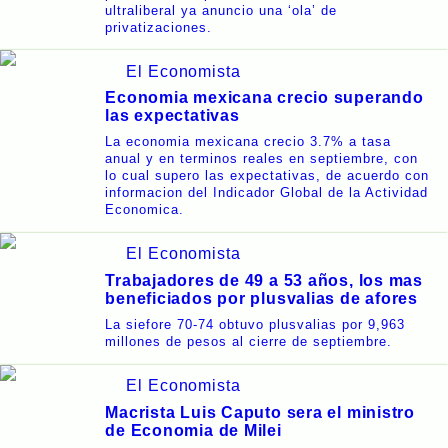
ultraliberal ya anuncio una ‘ola’ de
privatizaciones.
El Economista
Economia mexicana crecio superando
las expectativas
La economia mexicana crecio 3.7% a tasa
anual y en terminos reales en septiembre, con
lo cual supero las expectativas, de acuerdo con
informacion del Indicador Global de la Actividad
Economica.
El Economista
Trabajadores de 49 a 53 años, los mas
beneficiados por plusvalias de afores
La siefore 70-74 obtuvo plusvalias por 9,963
millones de pesos al cierre de septiembre.
El Economista
Macrista Luis Caputo sera el ministro
de Economia de Milei