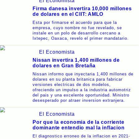
El Economista
Firma danesa invertira 10,000 millones
de dolares en el CIIT: AMLO
Esta por firmarse el acuerdo para que la
empresa, cuyo nombre no fue revelado, se
instale en un polo de desarrollo cercano a
Ixtepec, Oaxaca, revelo el primer mandatario.
El Economista
Nissan invertira 1,400 millones de
dolares en Gran Bretaña
Nissan informo que inyectaria 1,400 millones de
dolares en su planta britanica para fabricar
versiones electricas de dos modelos,
ofreciendo un impulso a la industria automotriz
del pais y una excelente oportunidad. Ministro
desesperado por atraer inversion extranjera.
El Economista
Por que la economia de la corriente
dominante entendio mal la inflacion
El diagnostico erroneo de la inflacion en 2021-