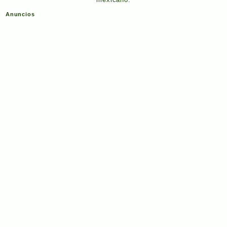
Anuncios