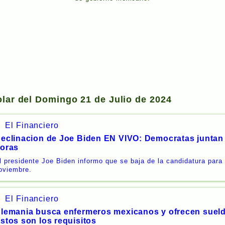
olar del Domingo 21 de Julio de 2024
El Financiero
eclinacion de Joe Biden EN VIVO: Democratas juntan
oras
l presidente Joe Biden informo que se baja de la candidatura para 
oviembre.
El Financiero
lemania busca enfermeros mexicanos y ofrecen sueld
stos son los requisitos