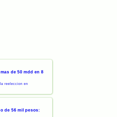
 mas de 50 mdd en 8
la reeleccion en
o de 56 mil pesos: