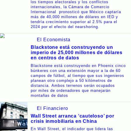
los tiempos electorales y los conflictos
internacionales, la Cámara de Comercio
Internacional pronosticó que México captaría
más de 40,000 millones de dólares en IED y
tendría crecimiento superior al 2.5% para el
2024 por el efecto del nearshoring.
El Economista
Blackstone está construyendo un
imperio de 25,000 millones de dólares
en centros de datos
Blackstone está construyendo en Phoenix cinco
búnkeres con una extensión mayor a la de 60
campos de fútbol, al tiempo que sus ingenieros
planean otro complejo a 50 kilómetros de
distancia. Ambos terrenos serán ocupados
por miles de ordenadores que manejarán
montañas de datos
El Financiero
Wall Street arranca ‘cauteloso’ por
crisis inmobiliaria en China
En Wall Street, el indicador que lidera las