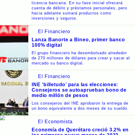
licencia bancaria. En su fase inicial ofrecerá
cuenta de débito y préstamos personales, pero
hacia adelante sumará productos como
inversiones y seguros.
El Financiero
Lanza Banorte a Bineo, primer banco
100% digital
El grupo financiero ha desembolsado alrededor
de 270 millones de dólares para crear y sacar al
mercado su banco digital.
El Financiero
INE ‘billetudo’ para las elecciones:
Consejeros se autoaprueban bono de
medio millón de pesos
Los consejeros del INE aprobaron la entrega de
un bono equivalente a dos meses de su sueldo.
El Economista
Economía de Querétaro creció 3.2% en