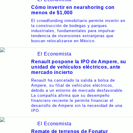
Cómo invertir en nearshoring con
menos de $1,000
El crowdfunding inmobiliario permite invertir en
la construcción de bodegas y parques
industriales, fundamentales para impulsar
tendencia de inversiones extranjeras que
buscan relocalizarse en México.
El Economista
Renault pospone la IPO de Ampere, su
unidad de vehículos eléctricos, ante
mercado incierto
Renault ha cancelado la salida a bolsa de
Ampere, su filial de vehículos eléctricos,
debido a un entorno de mercado desfavorable.
La compañía afirma que su desempeño
financiero reciente le permite financiar el
desarrollo de Ampere sin la necesidad de una
IPO.
El Economista
Remate de terrenos de Fonatur