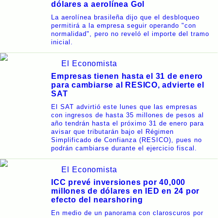
dólares a aerolínea Gol
La aerolínea brasileña dijo que el desbloqueo
permitirá a la empresa seguir operando "con
normalidad", pero no reveló el importe del tramo
inicial.
El Economista
Empresas tienen hasta el 31 de enero
para cambiarse al RESICO, advierte el
SAT
El SAT advirtió este lunes que las empresas
con ingresos de hasta 35 millones de pesos al
año tendrán hasta el próximo 31 de enero para
avisar que tributarán bajo el Régimen
Simplificado de Confianza (RESICO), pues no
podrán cambiarse durante el ejercicio fiscal.
El Economista
ICC prevé inversiones por 40,000
millones de dólares en IED en 24 por
efecto del nearshoring
En medio de un panorama con claroscuros por