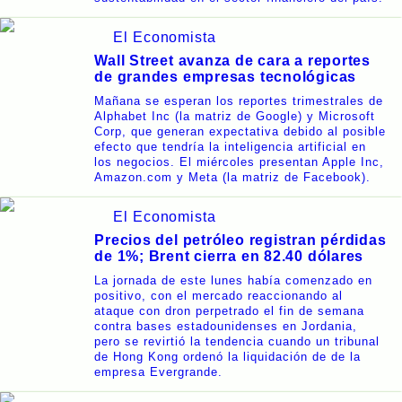
El Economista
Wall Street avanza de cara a reportes
de grandes empresas tecnológicas
Mañana se esperan los reportes trimestrales de
Alphabet Inc (la matriz de Google) y Microsoft
Corp, que generan expectativa debido al posible
efecto que tendría la inteligencia artificial en
los negocios. El miércoles presentan Apple Inc,
Amazon.com y Meta (la matriz de Facebook).
El Economista
Precios del petróleo registran pérdidas
de 1%; Brent cierra en 82.40 dólares
La jornada de este lunes había comenzado en
positivo, con el mercado reaccionando al
ataque con dron perpetrado el fin de semana
contra bases estadounidenses en Jordania,
pero se revirtió la tendencia cuando un tribunal
de Hong Kong ordenó la liquidación de de la
empresa Evergrande.