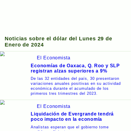
Noticias sobre el dólar del Lunes 29 de
Enero de 2024
El Economista
Economías de Oaxaca, Q. Roo y SLP
registran alzas superiores a 9%
De las 32 entidades del país, 30 presentaron
variaciones anuales positivas en su actividad
económica durante el acumulado de los
primeros tres trimestres del 2023.
El Economista
Liquidación de Evergrande tendrá
poco impacto en la economía
Analistas esperan que el gobierno tome