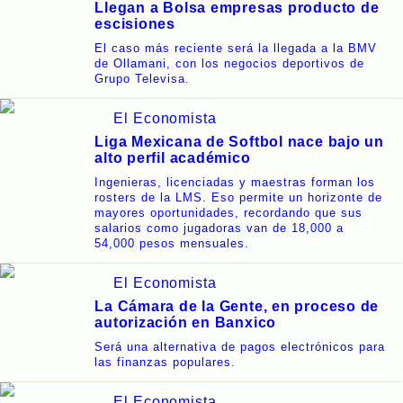
Llegan a Bolsa empresas producto de
escisiones
El caso más reciente será la llegada a la BMV
de Ollamani, con los negocios deportivos de
Grupo Televisa.
El Economista
Liga Mexicana de Softbol nace bajo un
alto perfil académico
Ingenieras, licenciadas y maestras forman los
rosters de la LMS. Eso permite un horizonte de
mayores oportunidades, recordando que sus
salarios como jugadoras van de 18,000 a
54,000 pesos mensuales.
El Economista
La Cámara de la Gente, en proceso de
autorización en Banxico
Será una alternativa de pagos electrónicos para
las finanzas populares.
El Economista