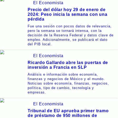
El Economista
Precio del dólar hoy 29 de enero de
2024: Peso inicia la semana con una
pérdida
Fue una sesión con pocos datos de relevancia,
pero la semana se tornará intensa, con la
decisión de la Reserva Federal y datos clave de
empleo. Adicionalmente, se publicará el dato
del PIB local.
El Economista
Ricardo Gallardo abre las puertas de
inversión a Francia en SLP
Análisis e información sobre economía,
finanzas y negocios de México y el mundo.
Noticias sobre economía, finanzas, negocios,
política, tipo de cambio, tecnología y
empresas.
El Economista
Tribunal de EU aprueba primer tramo
de préstamo de 950 millones de