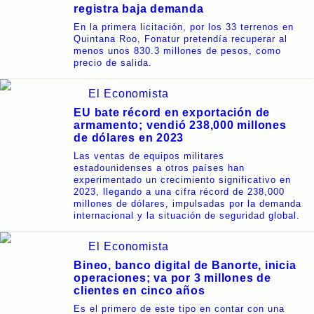
registra baja demanda
En la primera licitación, por los 33 terrenos en
Quintana Roo, Fonatur pretendía recuperar al
menos unos 830.3 millones de pesos, como
precio de salida.
El Economista
EU bate récord en exportación de
armamento; vendió 238,000 millones
de dólares en 2023
Las ventas de equipos militares
estadounidenses a otros países han
experimentado un crecimiento significativo en
2023, llegando a una cifra récord de 238,000
millones de dólares, impulsadas por la demanda
internacional y la situación de seguridad global.
El Economista
Bineo, banco digital de Banorte, inicia
operaciones; va por 3 millones de
clientes en cinco años
Es el primero de este tipo en contar con una