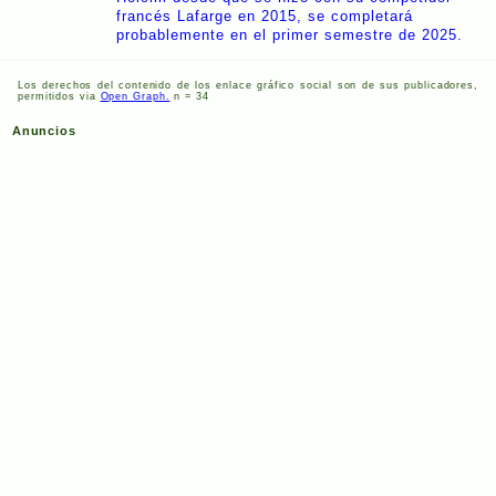
francés Lafarge en 2015, se completará
probablemente en el primer semestre de 2025.
Los derechos del contenido de los enlace gráfico social son de sus publicadores,
permitidos via
Open Graph.
n = 34
Anuncios