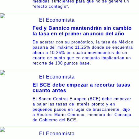
medidas suficientes para que no se genere un
“efecto contagio”.
El Economista
Fed y Banxico mantendrán sin cambio
la tasa en el primer anuncio del año
De acertar con su pronóstico, la tasa de México
pasaría del máximo 11.25% donde se encuentra
ahora a 10.25% en cuatro movimientos de un
cuarto de punto que en conjunto implicarían un
recorte de 100 puntos base.
El Economista
El BCE debe empezar a recortar tasas
cuanto antes
El Banco Central Europeo (BCE) debe empezar
a bajar las tasas de interés pronto y en
pequeños pasos en lugar de bruscamente, dijo
a Reuters Mário Centeno, miembro del Consejo
de Gobierno del BCE.
El Economista