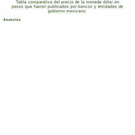
Tabla comparativa del precio de la moneda dólar en
pesos que fueron publicados por bancos y entidades de
gobierno mexicano.
Anuncios