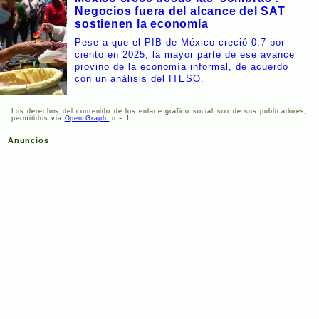
Negocios fuera del alcance del SAT
sostienen la economía
Pese a que el PIB de México creció 0.7 por
ciento en 2025, la mayor parte de ese avance
provino de la economía informal, de acuerdo
con un análisis del ITESO.
Los derechos del contenido de los enlace gráfico social son de sus publicadores,
permitidos via
Open Graph.
n = 1
Anuncios