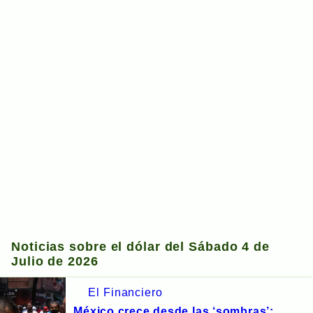
Noticias sobre el dólar del Sábado 4 de
Julio de 2026
El Financiero
México crece desde las ‘sombras’: