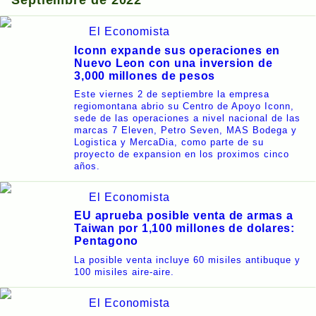
Septiembre de 2022
El Economista
Iconn expande sus operaciones en
Nuevo Leon con una inversion de
3,000 millones de pesos
Este viernes 2 de septiembre la empresa
regiomontana abrio su Centro de Apoyo Iconn,
sede de las operaciones a nivel nacional de las
marcas 7 Eleven, Petro Seven, MAS Bodega y
Logistica y MercaDia, como parte de su
proyecto de expansion en los proximos cinco
años.
El Economista
EU aprueba posible venta de armas a
Taiwan por 1,100 millones de dolares:
Pentagono
La posible venta incluye 60 misiles antibuque y
100 misiles aire-aire.
El Economista