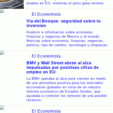
empleo en EU, mientras el peso gana terreno.
El Economista
Via del Bosque: seguridad sobre tu
inversion
Analisis e informacion sobre economia,
finanzas y negocios de Mexico y el mundo.
Noticias sobre economia, finanzas, negocios,
politica, tipo de cambio, tecnologia y empresas.
El Economista
BMV y Wall Street abren al alza
impulsadas por positivas cifras de
empleo en EU
La BMV operaba al alza este viernes en medio
de una atmosfera positiva para los mercados
accionarios globales en vista de un robusto
informe economico de Estados Unidos, que
ayudaba a contener los temores de una posible
recesion.
El Economista