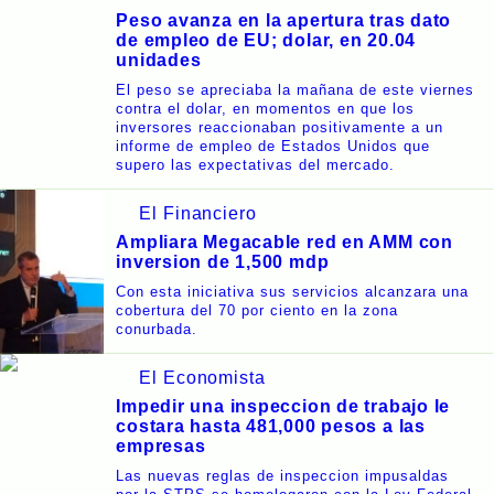
Peso avanza en la apertura tras dato
de empleo de EU; dolar, en 20.04
unidades
El peso se apreciaba la mañana de este viernes
contra el dolar, en momentos en que los
inversores reaccionaban positivamente a un
informe de empleo de Estados Unidos que
supero las expectativas del mercado.
El Financiero
Ampliara Megacable red en AMM con
inversion de 1,500 mdp
Con esta iniciativa sus servicios alcanzara una
cobertura del 70 por ciento en la zona
conurbada.
El Economista
Impedir una inspeccion de trabajo le
costara hasta 481,000 pesos a las
empresas
Las nuevas reglas de inspeccion impusaldas