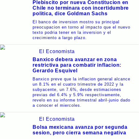
Plebiscito por nueva Constitucion en
Chile no terminara con incertidumbre
politica, dice Goldman Sachs
El banco de inversion mostro su principal
preocupacion en torno al impacto que el nuevo
texto podria tener en la inversion y el
crecimiento a largo plazo.
El Economista
Banxico debera avanzar en zona
restrictiva para combatir inflacion:
Gerardo Esquivel
Banxico preve que la inflacion general alcance
un 8.1% en el cuatro trimestre de 2022 y la
subyacente, un 7.6%, desde estimaciones
previas del 6.4% y 5.9% respectivamente,
revelo en su informe trimestral abril-junio dado
a conocer el miercoles.
El Economista
Bolsa mexicana avanza por segunda
sesion, pero cierra semana negativa