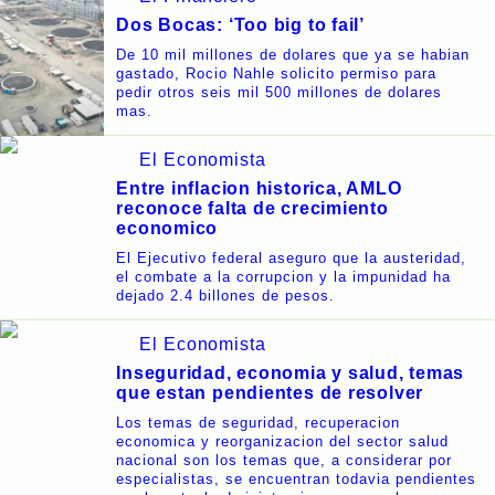
Dos Bocas: ‘Too big to fail’
De 10 mil millones de dolares que ya se habian
gastado, Rocio Nahle solicito permiso para
pedir otros seis mil 500 millones de dolares
mas.
El Economista
Entre inflacion historica, AMLO
reconoce falta de crecimiento
economico
El Ejecutivo federal aseguro que la austeridad,
el combate a la corrupcion y la impunidad ha
dejado 2.4 billones de pesos.
El Economista
Inseguridad, economia y salud, temas
que estan pendientes de resolver
Los temas de seguridad, recuperacion
economica y reorganizacion del sector salud
nacional son los temas que, a considerar por
especialistas, se encuentran todavia pendientes