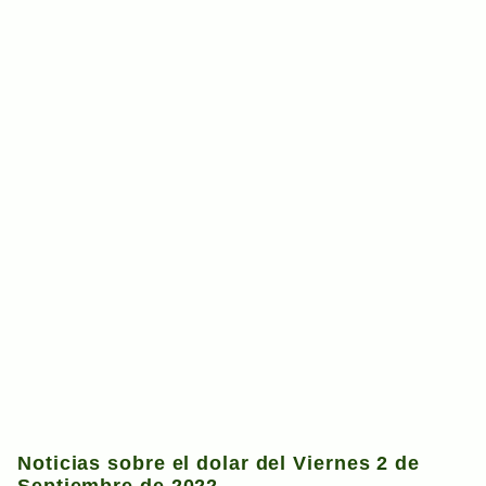
Noticias sobre el dolar del Viernes 2 de