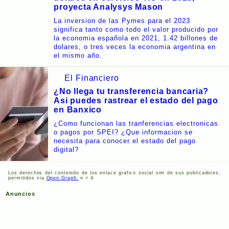
proyecta Analysys Mason
La inversion de las Pymes para el 2023
significa tanto como todo el valor producido por
la economia española en 2021, 1.42 billones de
dolares, o tres veces la economia argentina en
el mismo año.
El Financiero
¿No llega tu transferencia bancaria?
Asi puedes rastrear el estado del pago
en Banxico
¿Como funcionan las tranferencias electronicas
o pagos por SPEI? ¿Que informacion se
necesita para conocer el estado del pago
digital?
Los derechos del contenido de los enlace grafico social son de sus publicadores,
permitidos via
Open Graph.
n = 4
Anuncios