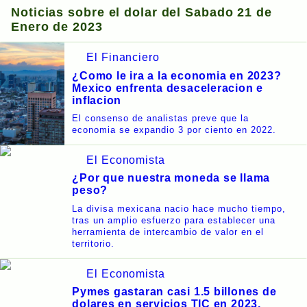
Noticias sobre el dolar del Sabado 21 de
Enero de 2023
El Financiero
¿Como le ira a la economia en 2023?
Mexico enfrenta desaceleracion e
inflacion
El consenso de analistas preve que la
economia se expandio 3 por ciento en 2022.
El Economista
¿Por que nuestra moneda se llama
peso?
La divisa mexicana nacio hace mucho tiempo,
tras un amplio esfuerzo para establecer una
herramienta de intercambio de valor en el
territorio.
El Economista
Pymes gastaran casi 1.5 billones de
dolares en servicios TIC en 2023,