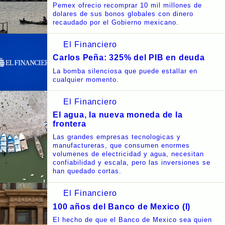
Pemex ofrecio recomprar 10 mil millones de
dolares de sus bonos globales con dinero
recaudado por el Gobierno mexicano.
El Financiero
Carlos Peña: 325% del PIB en deuda
La bomba silenciosa que puede estallar en
cualquier momento.
El Financiero
El agua, la nueva moneda de la
frontera
Las grandes empresas tecnologicas y
manufactureras, que consumen enormes
volumenes de electricidad y agua, necesitan
confiabilidad y escala, pero las inversiones se
han quedado cortas.
El Financiero
100 años del Banco de Mexico (I)
El hecho de que el Banco de Mexico sea quien