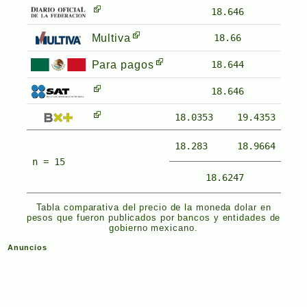
18.646
Multiva
18.66
Para pagos
18.644
18.646
18.0353
19.4353
18.283
18.9664
n = 15
18.6247
Tabla comparativa del precio de la moneda dolar en
pesos que fueron publicados por bancos y entidades de
gobierno mexicano.
Anuncios