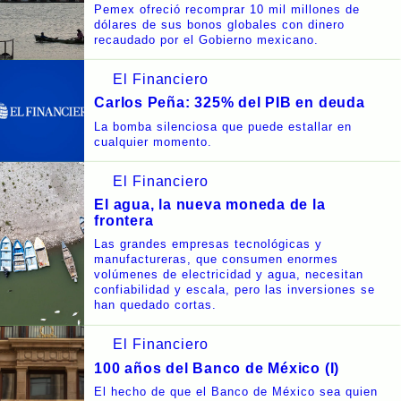
Pemex ofreció recomprar 10 mil millones de
dólares de sus bonos globales con dinero
recaudado por el Gobierno mexicano.
El Financiero
Carlos Peña: 325% del PIB en deuda
La bomba silenciosa que puede estallar en
cualquier momento.
El Financiero
El agua, la nueva moneda de la
frontera
Las grandes empresas tecnológicas y
manufactureras, que consumen enormes
volúmenes de electricidad y agua, necesitan
confiabilidad y escala, pero las inversiones se
han quedado cortas.
El Financiero
100 años del Banco de México (I)
El hecho de que el Banco de México sea quien