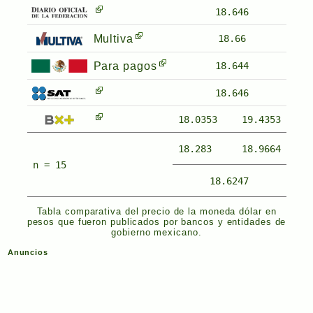
18.646
Multiva
18.66
Para pagos
18.644
18.646
18.0353
19.4353
18.283
18.9664
n = 15
18.6247
Tabla comparativa del precio de la moneda dólar en
pesos que fueron publicados por bancos y entidades de
gobierno mexicano.
Anuncios