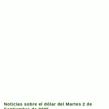
Noticias sobre el dólar del Martes 2 de