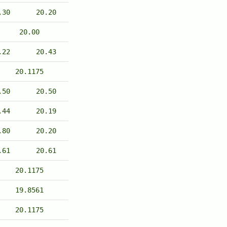
.30
20.20
20.00
.22
20.43
20.1175
.50
20.50
.44
20.19
.80
20.20
.61
20.61
20.1175
19.8561
20.1175